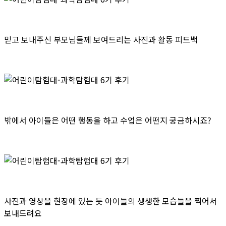
믿고 보내주신 부모님들께 보여드리는 사진과 활동 피드백
밖에서 아이들은 어떤 행동을 하고 수업은 어떤지 궁금하시죠?
사진과 영상을 현장에 있는 듯 아이들의 생생한 모습들을 찍어서
보내드려요