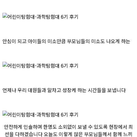
안심이 되고 아이들의 미소만큼 부모님들의 미소도 나오게 하는
언제나 우리 대원들과 알차고 성장케 하는 시간들을 보냅니다
안전하게 인솔하며 한명도 소외없이 보낼 수 있도록 현장에서 최
선을 다하겠습니다 오늘도 이렇게 많은 부모님들께서 함께 느끼